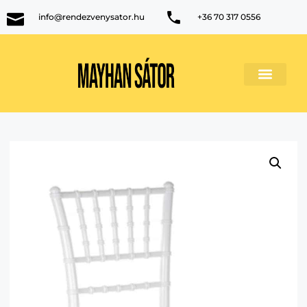
info@rendezvenysator.hu
+36 70 317 0556